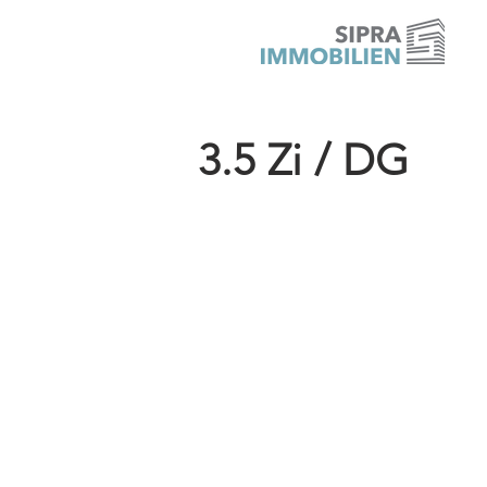
3.5 Zi / DG