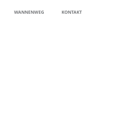
WANNENWEG
KONTAKT