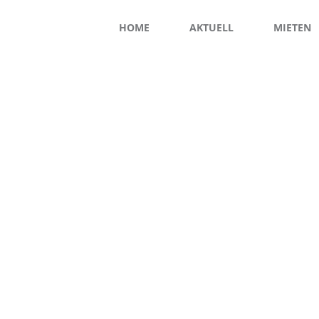
HOME
AKTUELL
MIETEN