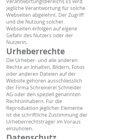
Verantwortungsbereichs Es wird
jegliche Verantwortung für solche
Webseiten abgelehnt. Der Zugriff
und die Nutzung solcher
Webseiten erfolgen auf eigene
Gefahr des Nutzers oder der
Nutzerin.
Urheberrechte
Die Urheber- und alle anderen
Rechte an Inhalten, Bildern, Fotos
oder anderen Dateien auf der
Website gehören ausschliesslich
der Firma Schreinerei Schneider
AG oder den speziell genannten
Rechtsinhabern. Für die
Reproduktion jeglicher Elemente
ist die schriftliche Zustimmung der
Urheberrechtsträger im Voraus
einzuholen.
Datenschutz