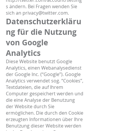
http://twitter.com/account/setting
s
ändern. Bei Fragen wenden Sie
sich an
privacy@twitter.com
.
Datenschutzerkläru
ng für die Nutzung
von Google
Analytics
Diese Website benutzt Google
Analytics, einen Webanalysedienst
der Google Inc. (“Google”). Google
Analytics verwendet sog. “Cookies”,
Textdateien, die auf Ihrem
Computer gespeichert werden und
die eine Analyse der Benutzung
der Website durch Sie
ermöglichen. Die durch den Cookie
erzeugten Informationen über Ihre
Benutzung dieser Website werden