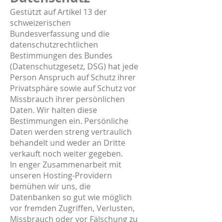
Gestützt auf Artikel 13 der
schweizerischen
Bundesverfassung und die
datenschutzrechtlichen
Bestimmungen des Bundes
(Datenschutzgesetz, DSG) hat jede
Person Anspruch auf Schutz ihrer
Privatsphäre sowie auf Schutz vor
Missbrauch ihrer persönlichen
Daten. Wir halten diese
Bestimmungen ein. Persönliche
Daten werden streng vertraulich
behandelt und weder an Dritte
verkauft noch weiter gegeben.
In enger Zusammenarbeit mit
unseren Hosting-Providern
bemühen wir uns, die
Datenbanken so gut wie möglich
vor fremden Zugriffen, Verlusten,
Missbrauch oder vor Fälschung zu