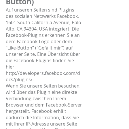
Button)
Auf unseren Seiten sind Plugins
des sozialen Netzwerks Facebook,
1601 South California Avenue, Palo
Alto, CA 94304, USA integriert. Die
Facebook-Plugins erkennen Sie an
dem Facebook-Logo oder dem
“Like-Button” (“Gefällt mir”) auf
unserer Seite. Eine Übersicht über
die Facebook-Plugins finden Sie
hier:
http://developers.facebook.com/d
ocs/plugins/.
Wenn Sie unsere Seiten besuchen,
wird über das Plugin eine direkte
Verbindung zwischen Ihrem
Browser und dem Facebook-Server
hergestellt. Facebook erhält
dadurch die Information, dass Sie
mit Ihrer IP-Adresse unsere Seite