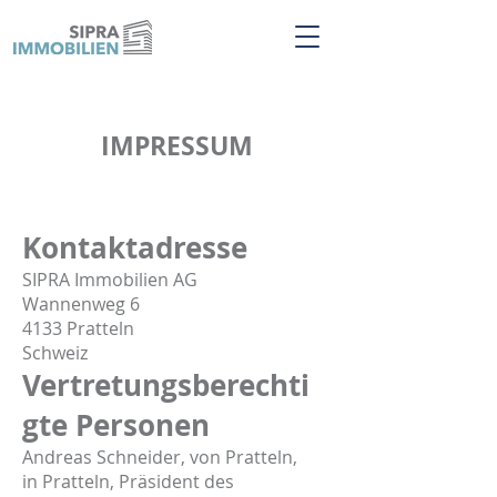
IMPRESSUM
Kontaktadresse
SIPRA Immobilien AG
Wannenweg 6
4133 Pratteln
Schweiz
Vertretungsberechti
gte Personen
Andreas Schneider, von Pratteln,
in Pratteln, Präsident des