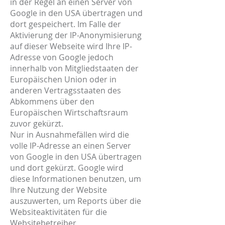
in der Regel an einen Server von
Google in den USA übertragen und
dort gespeichert. Im Falle der
Aktivierung der IP-Anonymisierung
auf dieser Webseite wird Ihre IP-
Adresse von Google jedoch
innerhalb von Mitgliedstaaten der
Europäischen Union oder in
anderen Vertragsstaaten des
Abkommens über den
Europäischen Wirtschaftsraum
zuvor gekürzt.
Nur in Ausnahmefällen wird die
volle IP-Adresse an einen Server
von Google in den USA übertragen
und dort gekürzt. Google wird
diese Informationen benutzen, um
Ihre Nutzung der Website
auszuwerten, um Reports über die
Websiteaktivitäten für die
Websitebetreiber