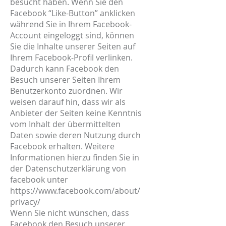
besucht haben. Wenn Sie den
Facebook “Like-Button” anklicken
während Sie in Ihrem Facebook-
Account eingeloggt sind, können
Sie die Inhalte unserer Seiten auf
Ihrem Facebook-Profil verlinken.
Dadurch kann Facebook den
Besuch unserer Seiten Ihrem
Benutzerkonto zuordnen. Wir
weisen darauf hin, dass wir als
Anbieter der Seiten keine Kenntnis
vom Inhalt der übermittelten
Daten sowie deren Nutzung durch
Facebook erhalten. Weitere
Informationen hierzu finden Sie in
der Datenschutzerklärung von
facebook unter
https://www.facebook.com/about/
privacy/
Wenn Sie nicht wünschen, dass
Facebook den Besuch unserer