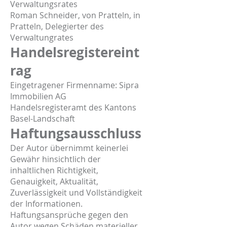
Verwaltungsrates
Roman Schneider, von Pratteln, in
Pratteln, Delegierter des
Verwaltungrates
Handelsregistereint
rag
Eingetragener Firmenname: Sipra
Immobilien AG
Handelsregisteramt des Kantons
Basel-Landschaft
Haftungsausschluss
Der Autor übernimmt keinerlei
Gewähr hinsichtlich der
inhaltlichen Richtigkeit,
Genauigkeit, Aktualität,
Zuverlässigkeit und Vollständigkeit
der Informationen.
Haftungsansprüche gegen den
Autor wegen Schäden materieller