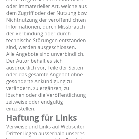
oder immaterieller Art, welche aus
dem Zugriff oder der Nutzung bzw.
Nichtnutzung der veröffentlichten
Informationen, durch Missbrauch
der Verbindung oder durch
technische Störungen entstanden
sind, werden ausgeschlossen.
Alle Angebote sind unverbindlich.
Der Autor behält es sich
ausdrücklich vor, Teile der Seiten
oder das gesamte Angebot ohne
gesonderte Ankündigung zu
verändern, zu ergänzen, zu
löschen oder die Veröffentlichung
zeitweise oder endgültig
einzustellen.
Haftung für Links
Verweise und Links auf Webseiten
Dritter liegen ausserhalb unseres