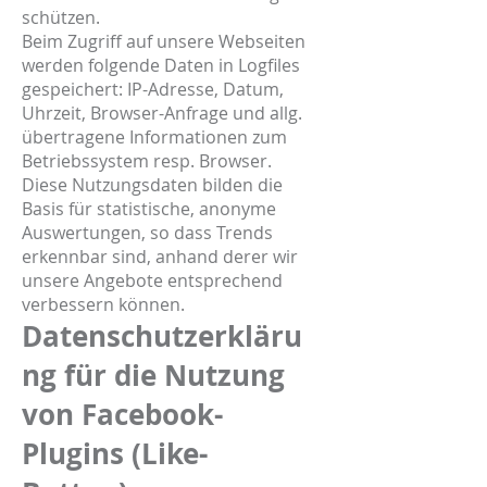
schützen.
Beim Zugriff auf unsere Webseiten
werden folgende Daten in Logfiles
gespeichert: IP-Adresse, Datum,
Uhrzeit, Browser-Anfrage und allg.
übertragene Informationen zum
Betriebssystem resp. Browser.
Diese Nutzungsdaten bilden die
Basis für statistische, anonyme
Auswertungen, so dass Trends
erkennbar sind, anhand derer wir
unsere Angebote entsprechend
verbessern können.
Datenschutzerkläru
ng für die Nutzung
von Facebook-
Plugins (Like-