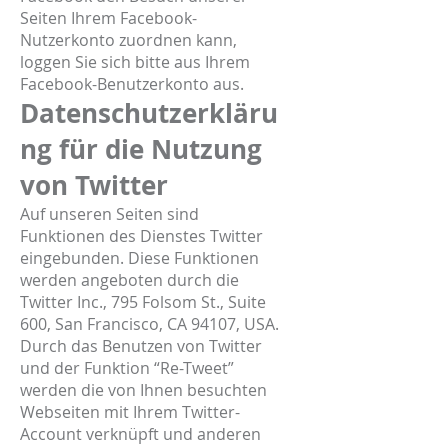
Seiten Ihrem Facebook-
Nutzerkonto zuordnen kann,
loggen Sie sich bitte aus Ihrem
Facebook-Benutzerkonto aus.
Datenschutzerkläru
ng für die Nutzung
von Twitter
Auf unseren Seiten sind
Funktionen des Dienstes Twitter
eingebunden. Diese Funktionen
werden angeboten durch die
Twitter Inc., 795 Folsom St., Suite
600, San Francisco, CA 94107, USA.
Durch das Benutzen von Twitter
und der Funktion “Re-Tweet”
werden die von Ihnen besuchten
Webseiten mit Ihrem Twitter-
Account verknüpft und anderen