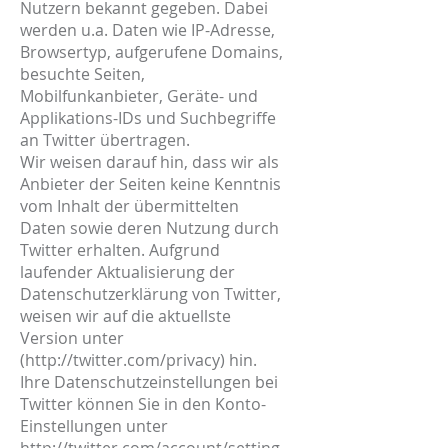
Nutzern bekannt gegeben. Dabei
werden u.a. Daten wie IP-Adresse,
Browsertyp, aufgerufene Domains,
besuchte Seiten,
Mobilfunkanbieter, Geräte- und
Applikations-IDs und Suchbegriffe
an Twitter übertragen.
Wir weisen darauf hin, dass wir als
Anbieter der Seiten keine Kenntnis
vom Inhalt der übermittelten
Daten sowie deren Nutzung durch
Twitter erhalten. Aufgrund
laufender Aktualisierung der
Datenschutzerklärung von Twitter,
weisen wir auf die aktuellste
Version unter
(
http://twitter.com/privacy)
hin.
Ihre Datenschutzeinstellungen bei
Twitter können Sie in den Konto-
Einstellungen unter